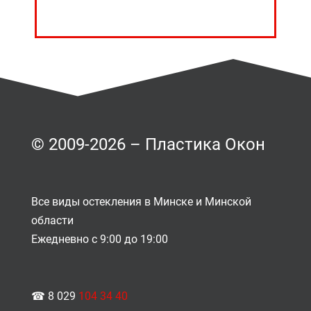
© 2009-2026 – Пластика Окон
Все виды остекления в Минске и Минской
области
Ежедневно с 9:00 до 19:00
☎ 8 029
104 34 40