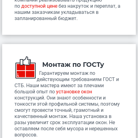
по
доступной цене
без накруток и переплат, а
нашим заказчикам укладываться в
запланированный бюджет.
Монтаж по ГОСТу
Гарантируем монтаж по
действующим требованиям ГОСТ и
СТБ. Наши мастера имеют за плечами
большой опыт по
установке окон
конструкций. Они знают особенности и
тонкости этой профильной системы, поэтому
смогут провести точный, грамотный и
качественный монтаж. Наша установка в
разы увеличит срок эксплуатации окон. Не
оставляем после себя мусора и нерешенных
вопросов.