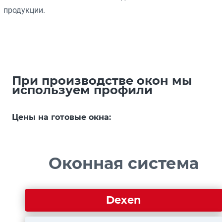
продукции.
При производстве окон мы
используем профили
Цены на готовые окна:
Оконная система
Dexen