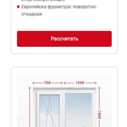
Европейска фурнитура: поворотно-
откидная
Рассчитать