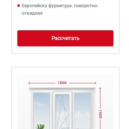
Европейска фурнитура: поворотно-
откидная
Рассчитать