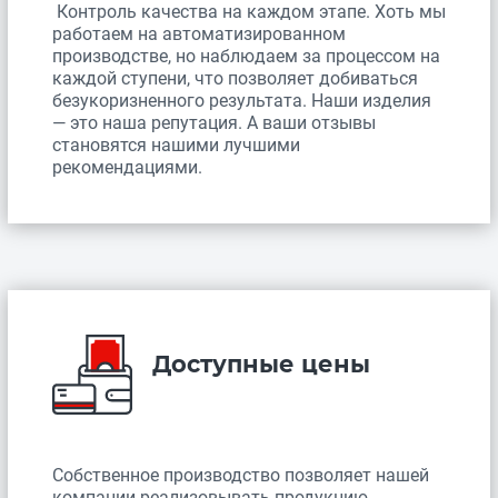
Контроль качества на каждом этапе. Хоть мы
работаем на автоматизированном
производстве, но наблюдаем за процессом на
каждой ступени, что позволяет добиваться
безукоризненного результата. Наши изделия
— это наша репутация. А ваши отзывы
становятся нашими лучшими
рекомендациями.
Доступные цены
Собственное производство позволяет нашей
компании реализовывать продукцию