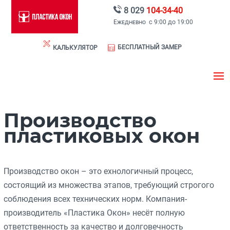
8 029
104-34-40
Ежедневно с 9:00 до 19:00
БЕСПЛАТНЫЙ ЗАМЕР
КАЛЬКУЛЯТОР
Производство
пластиковых окон
Производство окон – это ехнологичный процесс,
состоящий из множества этапов, требующий строгого
соблюдения всех технических норм. Компания-
производитель «Пластика Окон» несёт полную
ответственность за качество и долговечность