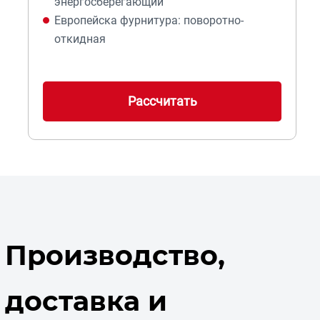
энергосберегающий
Европейска фурнитура: поворотно-
откидная
Рассчитать
Производство,
доставка и