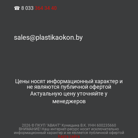
☎ 8 033
364 34 40
sales@plastikaokon.by
Цены носят информационный характер и
не являются публичной офертой
Актуальную цену уточняйте у
менеджеров
2026 © ПКУП "АВАНТ" Куницына В.К. УНН 600235660
ВНИМАНИЕ! Наш интернет-ресурс носит исключительно
информационный характер и не является публичной офертой
Карта сайта