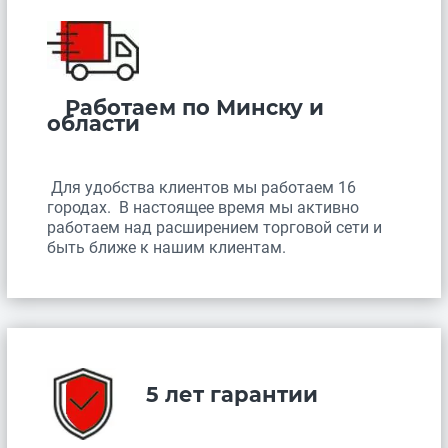
Работаем по Минску и
области
Для удобства клиентов мы работаем 16
городах. В настоящее время мы активно
работаем над расширением торговой сети и
быть ближе к нашим клиентам.
5 лет гарантии