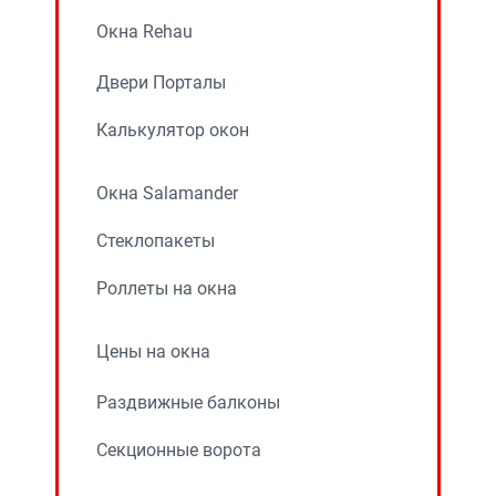
Окна Rehau
Двери Порталы
Калькулятор окон
Окна Salamander
Стеклопакеты
Роллеты на окна
Цены на окна
Раздвижные балконы
Секционные ворота