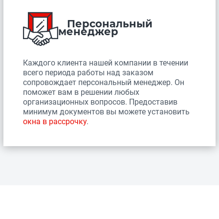
Персональный
менеджер
Каждого клиента нашей компании в течении
всего периода работы над заказом
сопровождает персональный менеджер. Он
поможет вам в решении любых
организационных вопросов. Предоставив
минимум документов вы можете установить
окна в рассрочку
.