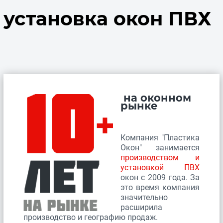
установка окон ПВХ
на оконном
рынке
Компания "Пластика
Окон" занимается
производством и
установкой ПВХ
окон с 2009 года. За
это время компания
значительно
расширила
производство и географию продаж.