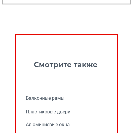
Смотрите также
Балконные рамы
Пластиковые двери
Алюминиевые окна