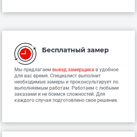
Бесплатный замер
Мы предлагаем
выезд замерщика
в удобное
для вас время. Специалист выполнит
необходимые замеры и проконсультирует по
выполняемым работам. Работаем с любыми
заказами и не боимся сложностей. Для
каждого случая подготовлено свое решение.