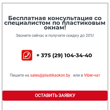
Бесплатная консультация со
специалистом по пластиковым
окнам!
Звоните сейчас и получите скидку до 20%!
+ 375 (29) 104-34-40
Пишите на
sales@plastikaokon.by
или в
Viber-чат
ОСТАВИТЬ ЗАЯВКУ