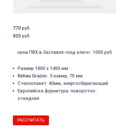
770
руб
820
руб
окна ПВХ в Заславле «под ключ»: 1000 руб
Размер 1800 х 1400 мм
Rehau Grazio:
5 камер, 70 мм
Стеклопакет: 40мм, энергосберегающий
Европейска фурнитура: поворотно-
откидная
РАССЧИТАТЬ