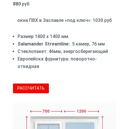
880
руб
окна ПВХ в Заславле «под ключ»: 1030 руб
Размер 1800 х 1400 мм
Salamander Streamline:
5 камер, 76 мм
Стеклопакет: 46мм, энергосберегающий
Европейска фурнитура: поворотно-
откидная
РАССЧИТАТЬ