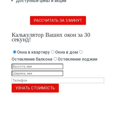
Доступные цены и акции
РАССЧИТАТЬ ЗА 5 МИНУТ
Калькулятор Ваших окон за 30
секунд!
Окна в квартиру
Окна в дом
Остекление балкона
Остекление лоджии
УЗНАТЬ СТОИМОСТЬ