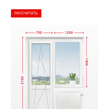
РАССЧИТАТЬ