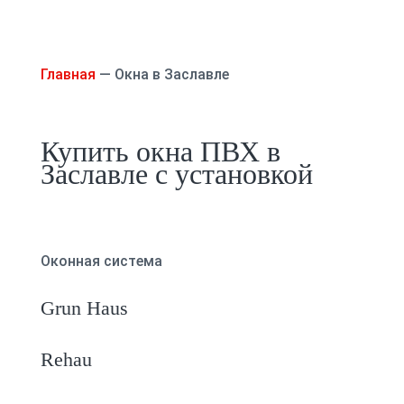
Главная
—
Окна в Заславле
Купить окна ПВХ в
Заславле с установкой
Оконная система
Grun Haus
Rehau