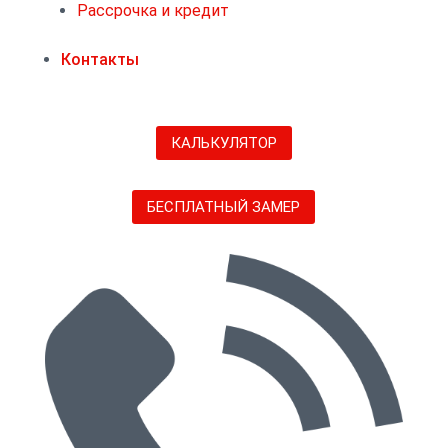
Рассрочка и кредит
Контакты
КАЛЬКУЛЯТОР
БЕСПЛАТНЫЙ ЗАМЕР