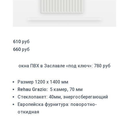
610
руб
660
руб
окна ПВХ в Заславле «под ключ»: 780 руб
Размер 1200 х 1400 мм
Rehau Grazio:
5 камер, 70 мм
Стеклопакет: 40мм, энергосберегающий
Европейска фурнитура: поворотно-
откидная