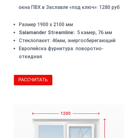
окна ПВХ в Заславле «под ключ»: 1280 руб
Размер 1900 х 2100 мм
Salamander Streamline:
5 камер, 76 мм
Стеклопакет: 46мм, энергосберегающий
Европейска фурнитура: поворотно-
откидная
РАССЧИТАТЬ