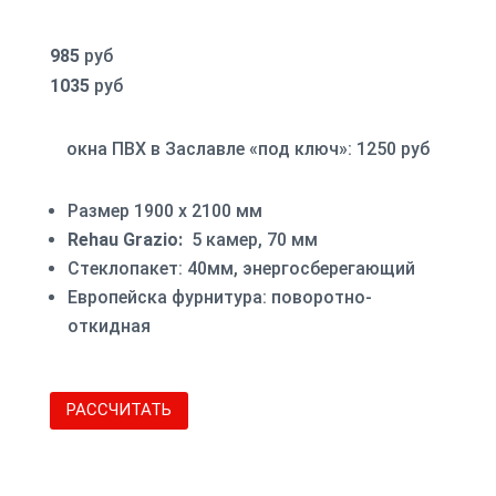
985
руб
1035
руб
окна ПВХ в Заславле «под ключ»: 1250 руб
Размер 1900 х 2100 мм
Rehau Grazio:
5 камер, 70 мм
Стеклопакет: 40мм, энергосберегающий
Европейска фурнитура: поворотно-
откидная
РАССЧИТАТЬ