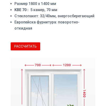
Размер 1800 х 1400 мм
KBE 70 :
5 камер, 70 мм
Стеклопакет: 32/40мм, энергосберегающий
Европейска фурнитура: поворотно-
откидная
РАССЧИТАТЬ