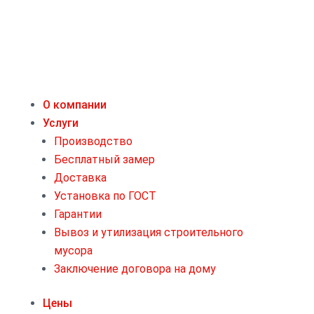
О компании
Услуги
Производство
Бесплатный замер
Доставка
Установка по ГОСТ
Гарантии
Вывоз и утилизация строительного
мусора
Заключение договора на дому
Цены