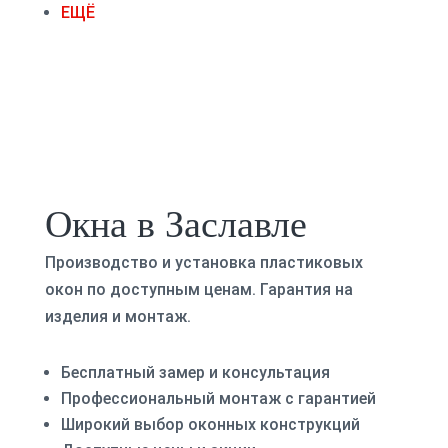
ЕЩЁ
Окна в Заславле
Производство и установка пластиковых
окон по доступным ценам. Гарантия на
изделия и монтаж.
Бесплатный замер и консультация
Профессиональный монтаж с гарантией
Широкий выбор оконных конструкций