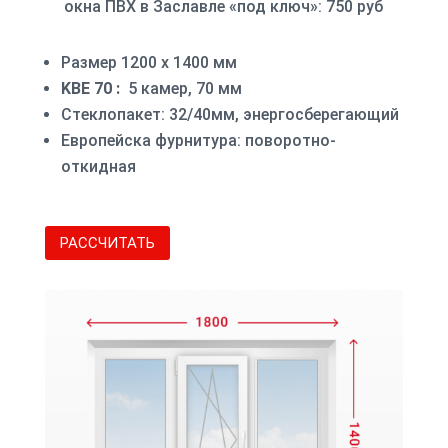
окна ПВХ в Заславле «под ключ»: 750 руб
Размер 1200 х 1400 мм
KBE 70 :
5 камер, 70 мм
Стеклопакет: 32/40мм, энергосберегающий
Европейска фурнитура: поворотно-
откидная
РАССЧИТАТЬ