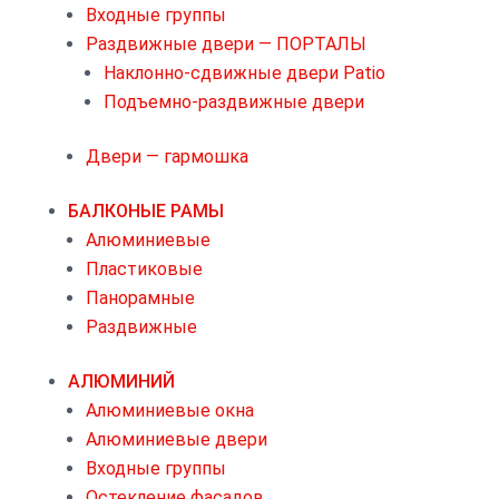
Входные группы
Раздвижные двери — ПОРТАЛЫ
Наклонно-сдвижные двери Patio
Подъемно-раздвижные двери
Двери — гармошка
БАЛКОНЫЕ РАМЫ
Алюминиевые
Пластиковые
Панорамные
Раздвижные
АЛЮМИНИЙ
Алюминиевые окна
Алюминиевые двери
Входные группы
Остекление фасадов