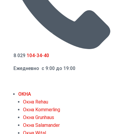
8 029
104-34-40
Ежедневно с 9:00 до 19:00
ОКНА
Окна Rehau
Окна Kommerling
Окна Grunhaus
Окна Salamander
Окна Wital