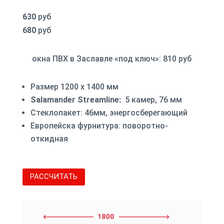
630
руб
680
руб
окна ПВХ в Заславле «под ключ»: 810 руб
Размер 1200 х 1400 мм
Salamander Streamline:
5 камер, 76 мм
Стеклопакет: 46мм, энергосберегающий
Европейска фурнитура: поворотно-
откидная
РАССЧИТАТЬ