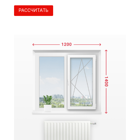
РАССЧИТАТЬ