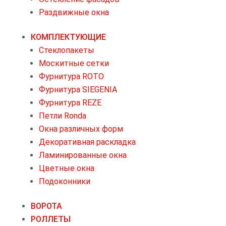
Раздвижные окна
КОМПЛЕКТУЮЩИЕ
Стеклопакеты
Москитные сетки
Фурнитура ROTO
Фурнитура SIEGENIA
Фурнитура REZE
Петли Ronda
Окна различных форм
Декоративная раскладка
Ламинированные окна
Цветные окна
Подоконники
ВОРОТА
РОЛЛЕТЫ