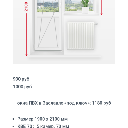
930
руб
1000
руб
окна ПВХ в Заславле «под ключ»: 1180 руб
Размер 1900 х 2100 мм
KBE 70 :
5 камер, 70 мм