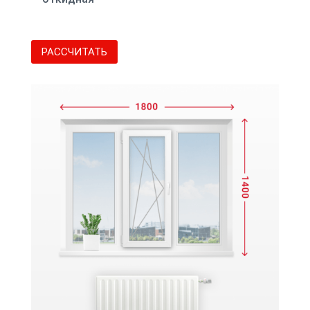
РАССЧИТАТЬ