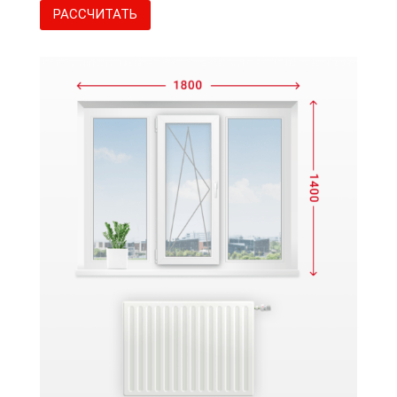
РАССЧИТАТЬ