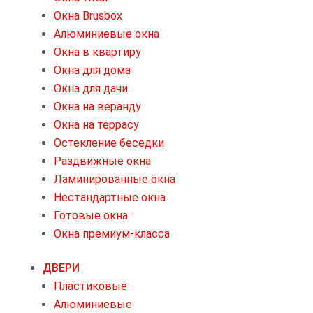
Окна Brusbox
Алюминиевые окна
Окна в квартиру
Окна для дома
Окна для дачи
Окна на веранду
Окна на террасу
Остекление беседки
Раздвижные окна
Ламинированные окна
Нестандартные окна
Готовые окна
Окна премиум-класса
ДВЕРИ
Пластиковые
Алюминиевые