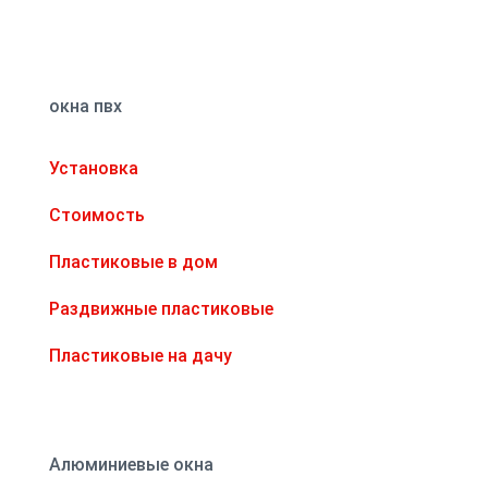
sales@plastikaokon.by
окна пвх
Установка
Стоимость
Пластиковые в дом
Раздвижные пластиковые
Пластиковые на дачу
Алюминиевые окна