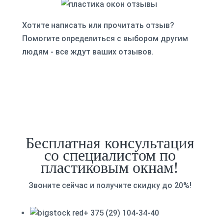
Хотите написать или прочитать отзыв?
Помогите определиться с выбором другим
людям - все ждут ваших отзывов.
Бесплатная консультация
со специалистом по
пластиковым окнам!
Звоните сейчас и получите скидку до 20%!
+ 375 (29) 104-34-40