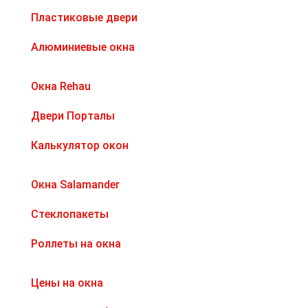
Пластиковые двери
Алюминиевые окна
Окна Rehau
Двери Порталы
Калькулятор окон
Окна Salamander
Стеклопакеты
Роллеты на окна
Цены на окна