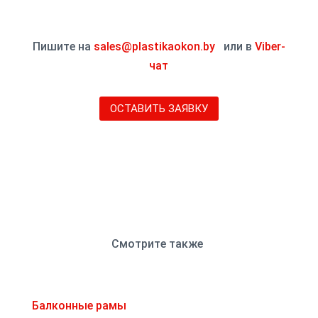
Пишите на
sales@plastikaokon.by
или в
Viber-
чат
ОСТАВИТЬ ЗАЯВКУ
Смотрите также
Балконные рамы