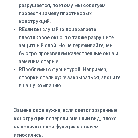
разрушается, поэтому мы советуем
провести замену пластиковых
конструкций.
R
Если вы случайно поцарапаете
пластиковое окно, то также разрушите
защитный слой. Но не переживайте, мы
быстро произведем качественные окна и
заменим старые.
R
Проблемы с фурнитурой. Например,
створки стали хуже закрываться, звоните
в нашу компанию.
Замена окон нужна, если светопрозрачные
конструкции потеряли внешний вид, плохо
выполняют свои функции и совсем
износились.