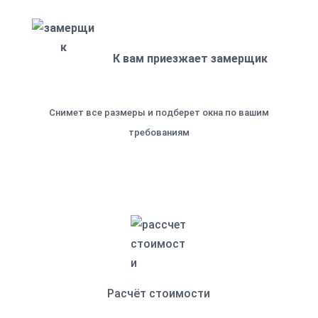
К вам приезжает замерщик
Снимет все размеры и подберет окна по вашим
требованиям
Расчёт стоимости