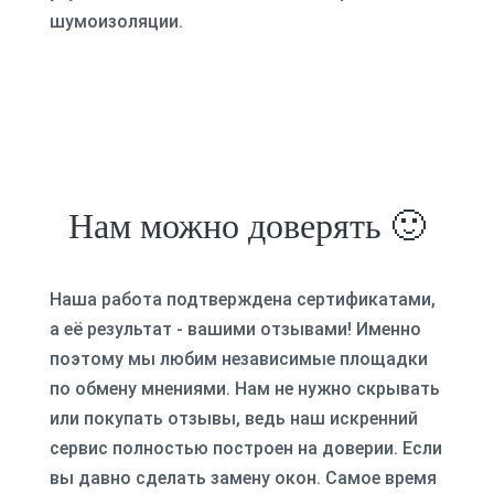
шумоизоляции.
Нам можно доверять 🙂
Наша работа подтверждена сертификатами,
а её результат - вашими отзывами! Именно
поэтому мы любим независимые площадки
по обмену мнениями. Нам не нужно скрывать
или покупать отзывы, ведь наш искренний
сервис полностью построен на доверии. Если
вы давно сделать замену окон. Самое время