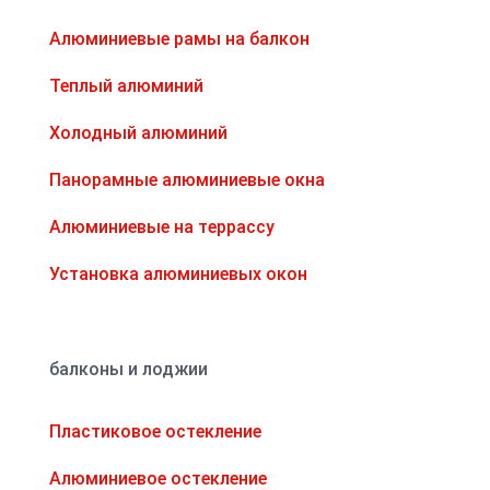
Алюминиевые рамы на балкон
Теплый алюминий
Холодный алюминий
Панорамные алюминиевые окна
Алюминиевые на террассу
Установка алюминиевых окон
балконы и лоджии
Пластиковое остекление
Алюминиевое остекление