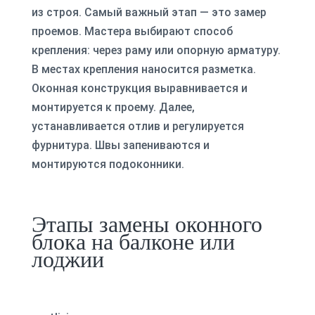
из строя. Самый важный этап — это замер
проемов. Мастера выбирают способ
крепления: через раму или опорную арматуру.
В местах крепления наносится разметка.
Оконная конструкция выравнивается и
монтируется к проему. Далее,
устанавливается отлив и регулируется
фурнитура. Швы запениваются и
монтируются подоконники.
Этапы замены оконного
блока на балконе или
лоджии