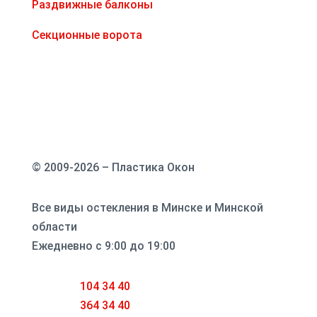
Раздвижные балконы
Секционные ворота
© 2009-2026 – Пластика Окон
Все виды остекления в Минске и Минской
области
Ежедневно с 9:00 до 19:00
☎ 8 029
104 34 40
☎ 8 033
364 34 40