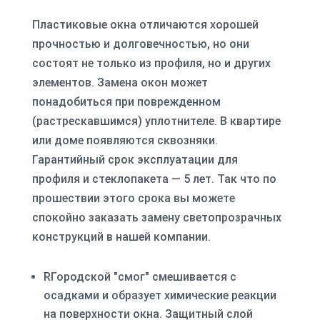
Пластиковые окна отличаются хорошей
прочностью и долговечностью, но они
состоят не только из профиля, но и других
элементов. Замена окон может
понадобиться при поврежденном
(растрескавшимся) уплотнителе. В квартире
или доме появляются сквозняки.
Гарантийный срок эксплуатации для
профиля и стеклопакета — 5 лет. Так что по
прошествии этого срока вы можете
спокойно заказать замену светопрозрачных
конструкций в нашей компании.
R
Городской "смог" смешивается с
осадками и образует химические реакции
на поверхности окна. Защитный слой