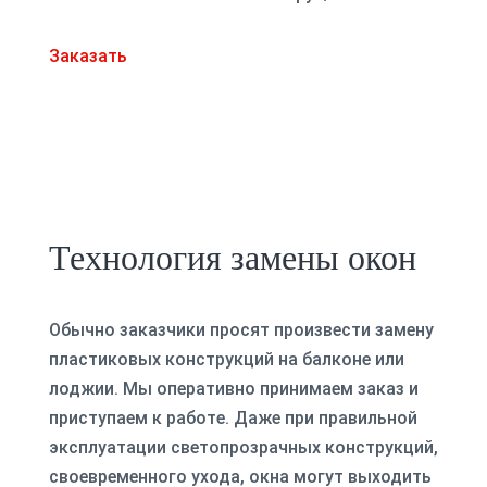
Заказать
Технология замены окон
Обычно заказчики просят произвести замену
пластиковых конструкций на балконе или
лоджии. Мы оперативно принимаем заказ и
приступаем к работе. Даже при правильной
эксплуатации светопрозрачных конструкций,
своевременного ухода, окна могут выходить