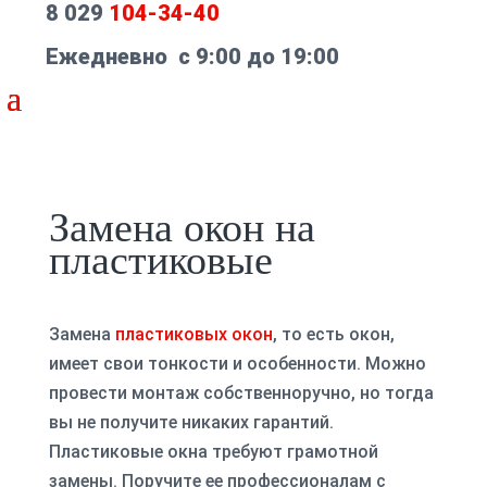
8 029
104-34-40
Ежедневно с 9:00 до 19:00
Замена окон на
пластиковые
Замена
пластиковых окон
, то есть окон,
имеет свои тонкости и особенности. Можно
провести монтаж собственноручно, но тогда
вы не получите никаких гарантий.
Пластиковые окна требуют грамотной
замены. Поручите ее профессионалам с