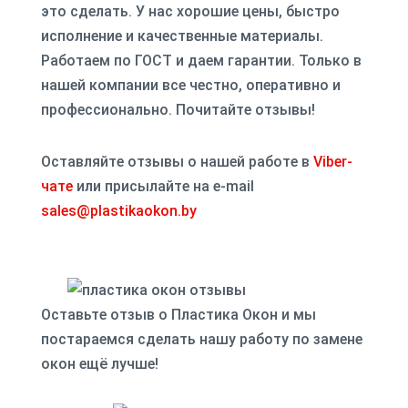
это сделать. У нас хорошие цены, быстро
исполнение и качественные материалы.
Работаем по ГОСТ и даем гарантии. Только в
нашей компании все честно, оперативно и
профессионально. Почитайте отзывы!
Оставляйте отзывы о нашей работе в
Viber-
чате
или присылайте на e-mail
sales@plastikaokon.by
Оставьте отзыв о Пластика Окон и мы
постараемся сделать нашу работу по замене
окон ещё лучше!