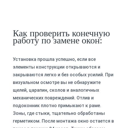
Как проверить конечную
работу по замене окон:
Установка прошла успешно, если все
элементы конструкции открываются и
закрываются легко и без особых усилий. При
визуальном осмотре вы не обнаружите
щелей, царапин, сколов и аналогичных
механических повреждений. Отлив и
подоконник плотно примыкают к раме.
Зоны, где стыки, тщательно обработаны
герметиком. После монтажа окно остается в