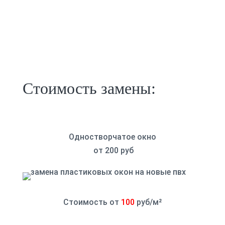
Стоимость замены:
Одностворчатое окно
от 200 руб
Стоимость от
100
руб/
м²