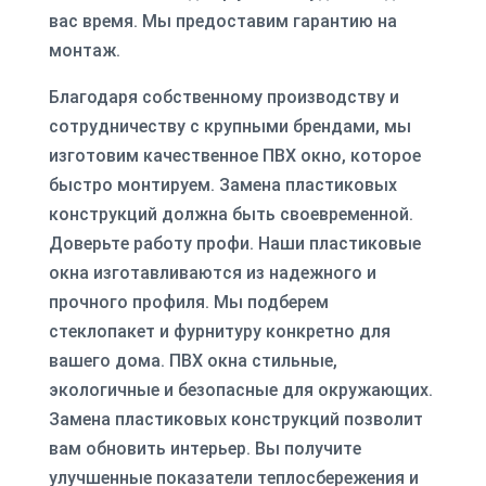
вас время. Мы предоставим гарантию на
монтаж.
Благодаря собственному производству и
сотрудничеству с крупными брендами, мы
изготовим качественное ПВХ окно, которое
быстро монтируем. Замена пластиковых
конструкций должна быть своевременной.
Доверьте работу профи. Наши пластиковые
окна изготавливаются из надежного и
прочного профиля. Мы подберем
стеклопакет и фурнитуру конкретно для
вашего дома. ПВХ окна стильные,
экологичные и безопасные для окружающих.
Замена пластиковых конструкций позволит
вам обновить интерьер. Вы получите
улучшенные показатели теплосбережения и