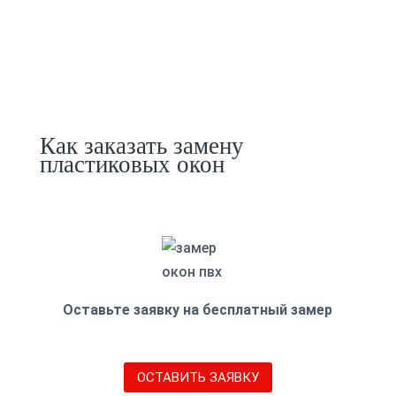
Как заказать замену
пластиковых окон
Оставьте заявку на бесплатный замер
ОСТАВИТЬ ЗАЯВКУ