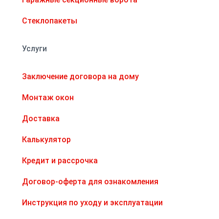
Стеклопакеты
Услуги
Заключение договора на дому
Монтаж окон
Доставка
Калькулятор
Кредит и рассрочка
Договор-оферта для ознакомления
Инструкция по уходу и эксплуатации