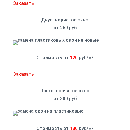
Заказать
Двустворчатое окно
от 250 руб
Стоимость от
120
руб/
м²
Заказать
Трехстворчатое окно
от 300 руб
Стоимость от
130
руб/
м²