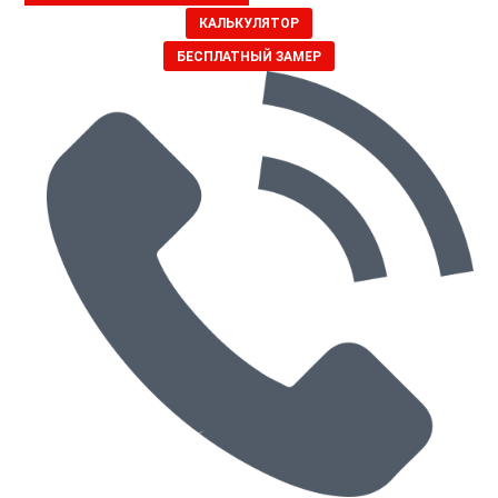
КАЛЬКУЛЯТОР
БЕСПЛАТНЫЙ ЗАМЕР