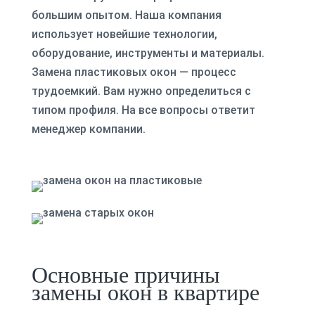
большим опытом. Наша компания
использует новейшие технологии,
оборудование, инструменты и материалы.
Замена пластиковых окон — процесс
трудоемкий. Вам нужно определиться с
типом профиля. На все вопросы ответит
менеджер компании.
Основные причины
замены окон в квартире