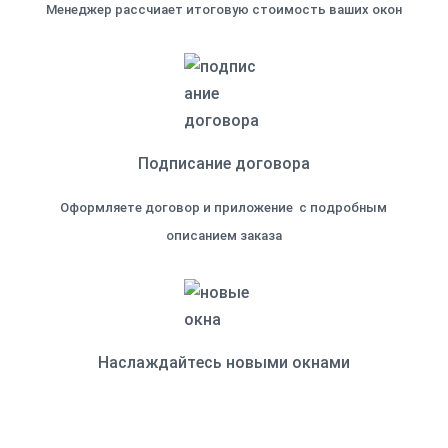
Менеджер рассчиает итоговую стоимость ваших окон
Подписание договора
Оформляете договор и приложение с подробным
описанием заказа
Наслаждайтесь новыми окнами