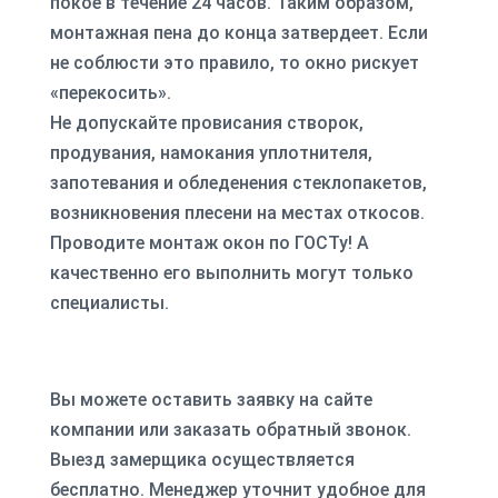
покое в течение 24 часов. Таким образом,
монтажная пена до конца затвердеет. Если
не соблюсти это правило, то окно рискует
«перекосить».
Не допускайте провисания створок,
продувания, намокания уплотнителя,
запотевания и обледенения стеклопакетов,
возникновения плесени на местах откосов.
Проводите монтаж окон по ГОСТу! А
качественно его выполнить могут только
специалисты.
Вы можете оставить заявку на сайте
компании или заказать обратный звонок.
Выезд замерщика осуществляется
бесплатно. Менеджер уточнит удобное для