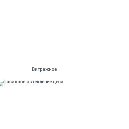
Витражное