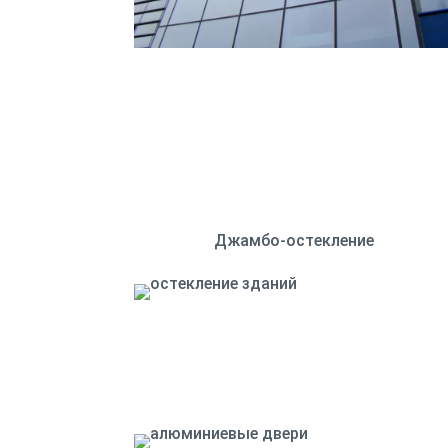
Джамбо-остекление