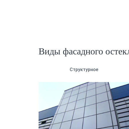
Виды фасадного остек
Структурное