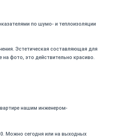
казателями по шумо- и теплоизоляции
чения. Эстетическая составляющая для
 на фото, это действительно красиво.
 квартире нашим инженером-
:00. Можно сегодня или на выходных