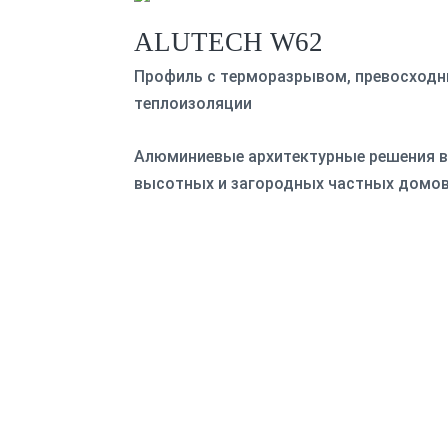
ALUTECH W62
Профиль с терморазрывом, превосходн
теплоизоляции
Алюминиевые архитектурные решения в
высотных и загородных частных домов,