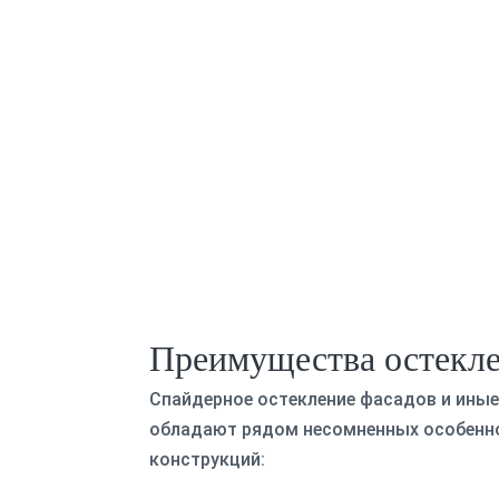
Преимущества остекле
Спайдерное остекление фасадов и иные
обладают рядом несомненных особенно
конструкций: