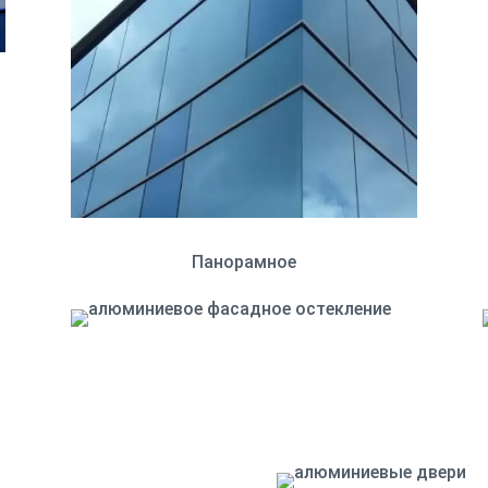
Панорамное