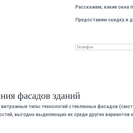
Расскажем, какие окна 
Предоставим скидку и 
ния фасадов зданий
 витражные типы технологий стеклянных фасадов (смотр
стей, выгодно выделяющих их среди других вариантов 