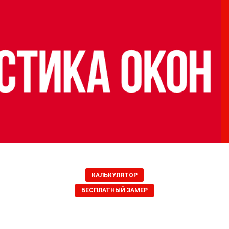
КАЛЬКУЛЯТОР
БЕСПЛАТНЫЙ ЗАМЕР