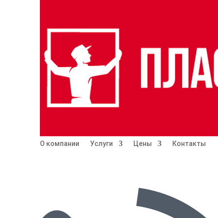
О компании
Услуги
Цены
Контакты