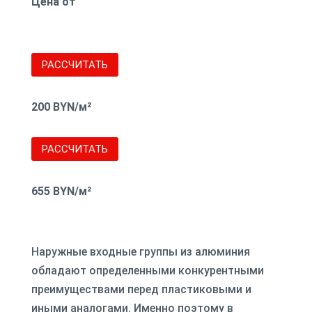
Цена от
РАССЧИТАТЬ
200 BYN/м²
РАССЧИТАТЬ
655 BYN/м²
Наружные входные группы из алюминия
обладают определенными конкурентными
преимуществами перед пластиковыми и
иными аналогами. Именно поэтому в