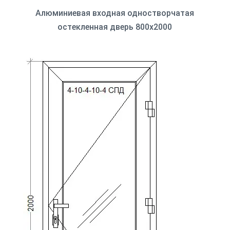
Алюминиевая входная одностворчатая
остекленная дверь 800x2000