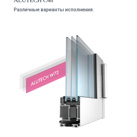
Различные варианты исполнения.