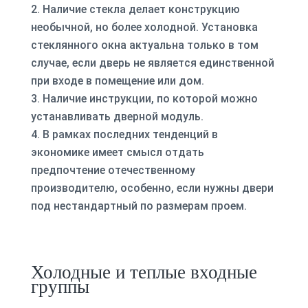
Наличие стекла делает конструкцию
необычной, но более холодной. Установка
стеклянного окна актуальна только в том
случае, если дверь не является единственной
при входе в помещение или дом.
Наличие инструкции, по которой можно
устанавливать дверной модуль.
В рамках последних тенденций в
экономике имеет смысл отдать
предпочтение отечественному
производителю, особенно, если нужны двери
под нестандартный по размерам проем.
Холодные и теплые входные
группы