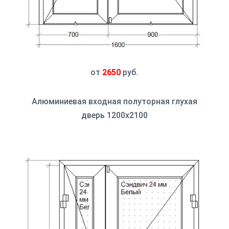
от
2650
руб.
Алюминиевая входная полуторная глухая
дверь 1200x2100