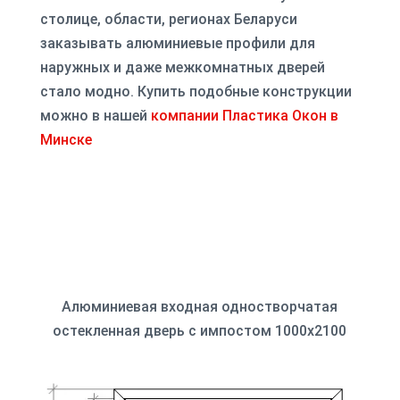
столице, области, регионах Беларуси
заказывать алюминиевые профили для
наружных и даже межкомнатных дверей
стало модно. Купить подобные конструкции
можно в нашей
компании Пластика Окон в
Минске
Алюминиевая входная одностворчатая
остекленная дверь с импостом 1000x2100