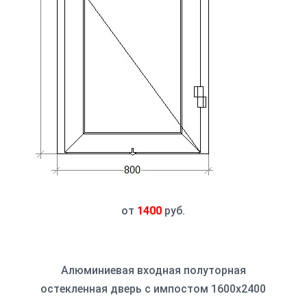
от
1400
руб.
Алюминиевая входная полуторная
остекленная дверь с импостом 1600x2400