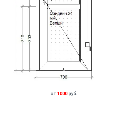
от
1000
руб.