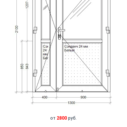
от
2800
руб.