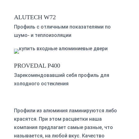
ALUTECH W72
Профиль с отличными показателями по
шумо- и теплоизоляции
PROVEDAL P400
Зарекомендовавший себя профиль для
холодного остекления
Профили из алюминия ламинируются либо
красятся. При этом расцветки наша
компания предлагает самые разные, что
называется, на любой вкус. Качество