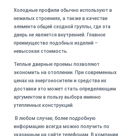
Холодные профили обычно используют в
нежилых строениях, а также в качестве
элемента общей сходной группы, где эта
дверь не является внутренней. Главное
преимущество подобных изделий –
невысокая стоимость.
Теплые дверные проемы позволяют
экономить на отоплении. При современных
ценах на энергоносители и средства их
доставки это может стать определяющим
аргументом в пользу выбора именно
утепленных конструкций.
В любом случае, более подробную
информацию всегда можно получить по
указанным на сайте телефонам. В компании