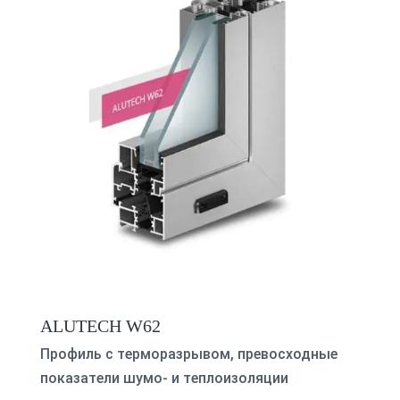
ALUTECH W62
Профиль с терморазрывом, превосходные
показатели шумо- и теплоизоляции