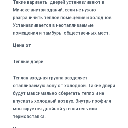
Такие варианты дверей устанавливают в
Минске внутри зданий, если не нужно
разграничить теплое помещение и холодное.
Устанавливается в неотапливаемые
помещения и тамбуры общественных мест.
Цена от
Теплые двери
Теплая входная группа разделяет
отапливаемую зону от холодной. Такие двери
будут максимально сберегать тепло и не
впускать холодный воздух. Внутрь профиля
монтируется двойной утеплитель или
термовставка.