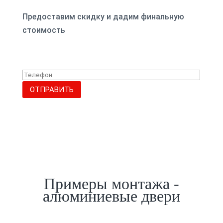
Предоставим скидку и дадим финальную
стоимость
ОТПРАВИТЬ
Примеры монтажа -
алюминиевые двери