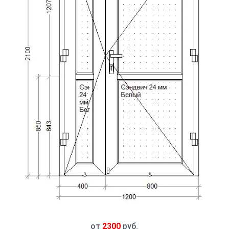
от
2300
руб.