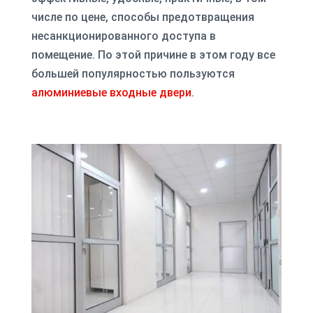
числе по цене, способы предотвращения
несанкционированного доступа в
помещение. По этой причине в этом году все
большей популярностью пользуются
алюминиевые входные двери
.