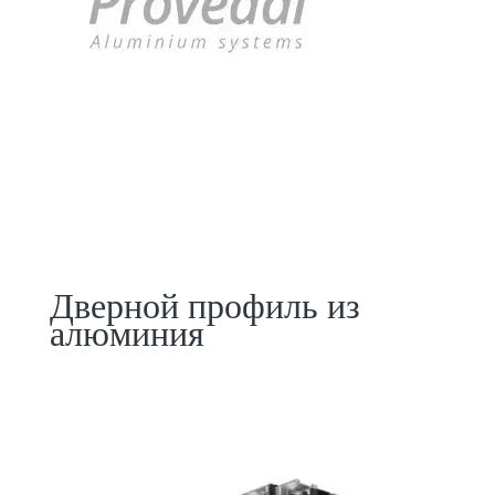
Дверной профиль из
алюминия