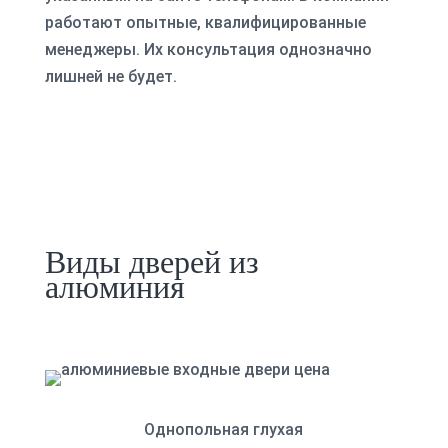
работают опытные, квалифицированные
менеджеры. Их консультация однозначно
лишней не будет.
Виды дверей из
алюминия
Однопольная глухая