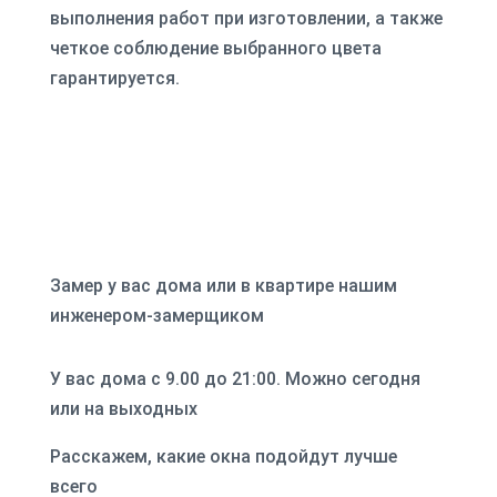
выполнения работ при изготовлении, а также
четкое соблюдение выбранного цвета
гарантируется.
Замер у вас дома или в квартире нашим
инженером-замерщиком
У вас дома с 9.00 до 21:00. Можно сегодня
или на выходных
Расскажем, какие окна подойдут лучше
всего