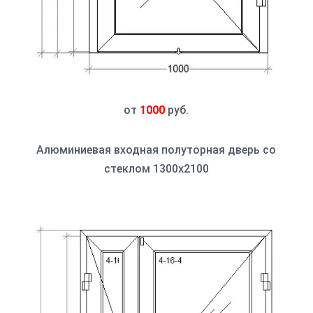
от
1000
руб.
Алюминиевая входная полуторная дверь со
стеклом 1300x2100