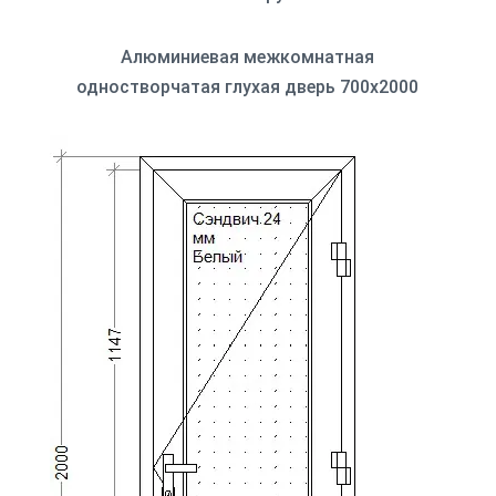
Алюминиевая межкомнатная
одностворчатая глухая дверь 700x2000