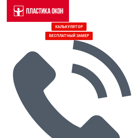
КАЛЬКУЛЯТОР
БЕСПЛАТНЫЙ ЗАМЕР