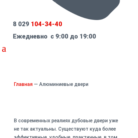
8 029
104-34-40
Ежедневно с 9:00 до 19:00
Главная
—
Алюминиевые двери
В современных реалиях дубовые двери уже
не так актуальны. Существуют куда более
эффективные, удобные, практичные, в том