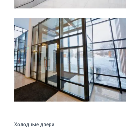
Холодные двери