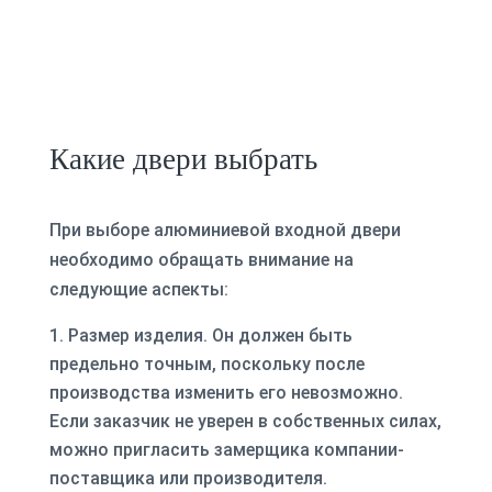
Какие двери выбрать
При выборе алюминиевой входной двери
необходимо обращать внимание на
следующие аспекты:
Размер изделия. Он должен быть
предельно точным, поскольку после
производства изменить его невозможно.
Если заказчик не уверен в собственных силах,
можно пригласить замерщика компании-
поставщика или производителя.