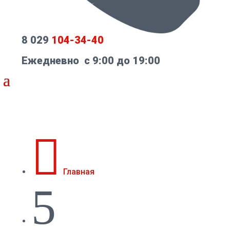
8 029
104-34-40
Ежедневно с 9:00 до 19:00

Главная
5