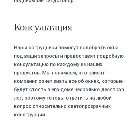
подписывается договор.
Консультация
Наши сотрудники помогут подобрать окна
под ваши запросы и предоставят подробную
консультацию по каждому из наших
продуктов. Мы понимаем, что клиент
компании хочет знать все об окнах, которые
будут стоять в его доме несколько десятков
лет, поэтому готовы ответить на любой
вопрос относительно светопрозрачных
конструкций.