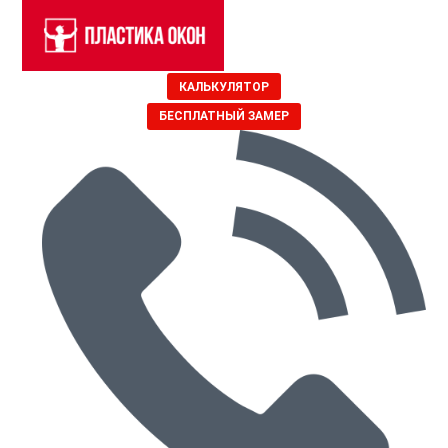
КАЛЬКУЛЯТОР
БЕСПЛАТНЫЙ ЗАМЕР