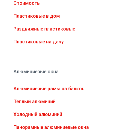
Стоимость
Пластиковые в дом
Раздвижные пластиковые
Пластиковые на дачу
Алюминиевые окна
Алюминиевые рамы на балкон
Теплый алюминий
Холодный алюминий
Панорамные алюминиевые окна