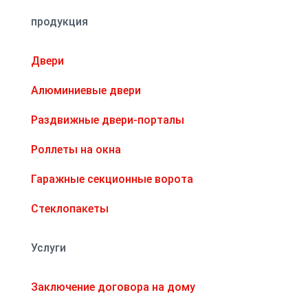
продукция
Двери
Алюминиевые двери
Раздвижные двери-порталы
Роллеты на окна
Гаражные секционные ворота
Стеклопакеты
Услуги
Заключение договора на дому