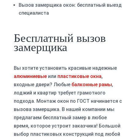
Вызов замерщика окон: бесплатный выезд
специалиста
Бесплатный вызов
замерщика
Вы хотите установить красивые надежные
алюминиевые
или
пластиковые окна
,
входные двери? Любые
балконные рамы
,
лоджий и квартир требует грамотного
подхода. Монтаж окон по ГОСТ начинается с
вызова замерщика. В нашей компании мы
предлагаем бесплатный замер в любое
время, которое устроит заказчика! Большой
выбор пластиковых конструкций под любой