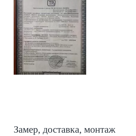
Замер, доставка, монтаж