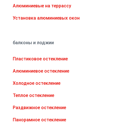
Алюминиевые на террассу
Установка алюминиевых окон
балконы и лоджии
Пластиковое остекление
Алюминиевое остекление
Холодное остекление
Теплое остекление
Раздвижное остекление
Панорамное остекление