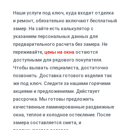
Наши услуги под ключ, куда входит отделка
и ремонт, обязательно включают бесплатный
замер. На сайте есть калькулятор с
указанием персональных данных для
предварительного расчета без замера. Не
переживайте,
цены на окна
остаются
доступными для рядового покупателя.
Чтобы вызвать специалиста, достаточно
позвонить. Доставка готового изделия так
же под ключ. Следите за нашими горячими
акциями и предложениями. Действует
рассрочка. Мы готовы предложить
качественные ламинированные раздвижные
окна, теплое и холодное остекление. После
замера составляется смета, и