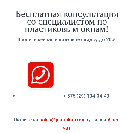
Бесплатная консультация
со специалистом по
пластиковым окнам!
Звоните сейчас и получите скидку до 20%!
+ 375 (29) 104-34-40
Пишите на
sales@plastikaokon.by
или в
Viber-
чат