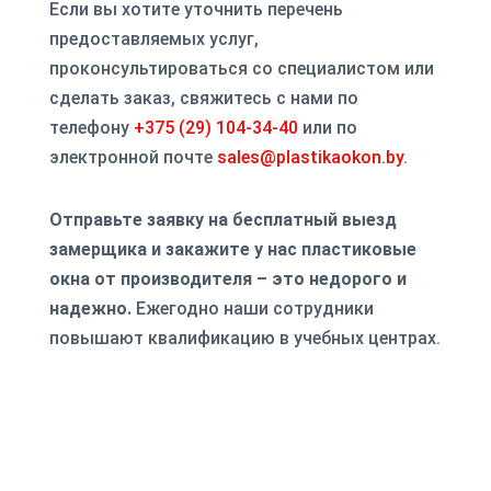
Если вы хотите уточнить перечень
предоставляемых услуг,
проконсультироваться со специалистом или
сделать заказ, свяжитесь с нами по
телефону
+375 (29) 104-34-40
или по
электронной почте
sales@plastikaokon.by
.
Отправьте заявку на бесплатный выезд
замерщика и закажите у нас пластиковые
окна от производителя – это недорого и
надежно.
Ежегодно наши сотрудники
повышают квалификацию в учебных центрах.