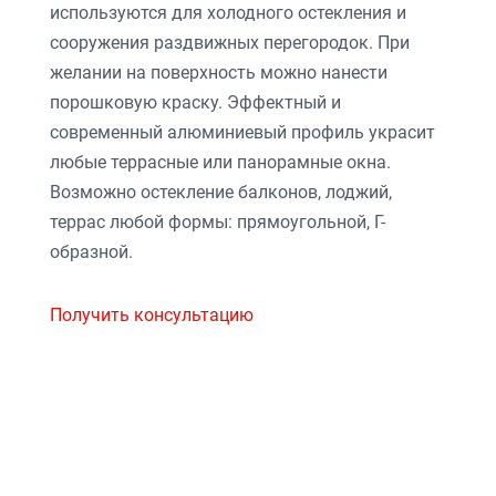
используются для холодного остекления и
сооружения раздвижных перегородок. При
желании на поверхность можно нанести
порошковую краску. Эффектный и
современный алюминиевый профиль украсит
любые террасные или панорамные окна.
Возможно остекление балконов, лоджий,
террас любой формы: прямоугольной, Г-
образной.
Получить консультацию