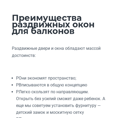
Преимущества
раздвижных окон
для балконов
Раздвижные двери и окна обладают массой
достоинств:
P
Они экономят пространство;
P
Вписываются в общую концепцию
P
Легко скользят по направляющим.
Открыть без усилий сможет даже ребенок. А
еще мы советуем установить фурнитуру —
детский замок и москитную сетку