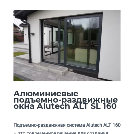
Алюминиевые
подъемно-раздвижные
окна Alutech ALT SL 160
Подъемно-раздвижная система Alutech ALT 160
– это современное решение для создания