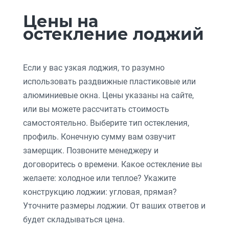
Цены на
остекление лоджий
Если у вас узкая лоджия, то разумно
использовать раздвижные пластиковые или
алюминиевые окна. Цены указаны на сайте,
или вы можете рассчитать стоимость
самостоятельно. Выберите тип остекления,
профиль. Конечную сумму вам озвучит
замерщик. Позвоните менеджеру и
договоритесь о времени. Какое остекление вы
желаете: холодное или теплое? Укажите
конструкцию лоджии: угловая, прямая?
Уточните размеры лоджии. От ваших ответов и
будет складываться цена.