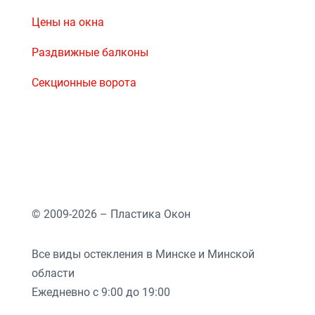
Цены на окна
Раздвижные балконы
Секционные ворота
© 2009-2026 – Пластика Окон
Все виды остекления в Минске и Минской
области
Ежедневно с 9:00 до 19:00