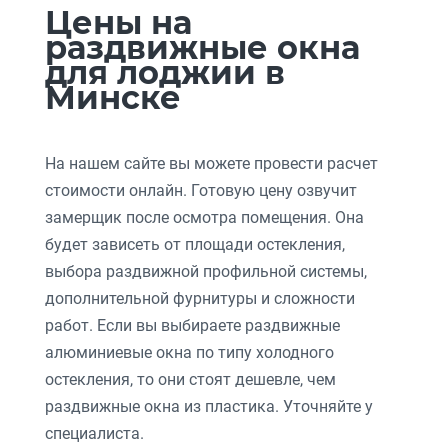
Цены на
раздвижные окна
для лоджии в
Минске
На нашем сайте вы можете провести расчет
стоимости онлайн. Готовую цену озвучит
замерщик после осмотра помещения. Она
будет зависеть от площади остекления,
выбора раздвижной профильной системы,
дополнительной фурнитуры и сложности
работ. Если вы выбираете раздвижные
алюминиевые окна по типу холодного
остекления, то они стоят дешевле, чем
раздвижные окна из пластика. Уточняйте у
специалиста.