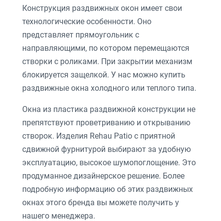
Конструкция раздвижных окон имеет свои
технологические особенности. Оно
представляет прямоугольник с
направляющими, по котором перемещаются
створки с роликами. При закрытии механизм
блокируется защелкой. У нас можно купить
раздвижные окна холодного или теплого типа.
Окна из пластика раздвижной конструкции не
препятствуют проветриванию и открыванию
створок. Изделия
Rehau
Patio
с приятной
сдвижной фурнитурой выбирают за удобную
эксплуатацию, высокое шумопоглощение. Это
продуманное дизайнерское решение. Более
подробную информацию об этих раздвижных
окнах этого бренда вы можете получить у
нашего менеджера.