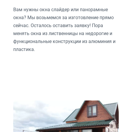
Вам нужны окна слайдер или панорамные
окна? Мы возьмемся за изготовление прямо
сейчас. Осталось оставить заявку! Пора
менять окна из лиственницы на недорогие и
функциональные конструкции из алюминия и
пластика.