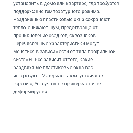
установить в доме или квартире, где требуется
поддержание температурного режима.
Раздвижные пластиковые окна сохраняют
тепло, снижают шум, предотвращают
проникновение осадков, сквозняков.
Перечисленные характеристики могут
меняться в зависимости от типа профильной
системы. Все зависит оттого, какие
раздвижные пластиковые окна вас
интересуют. Материал также устойчив к
горению, Уф-лучам, не промерзает и не
деформируется.