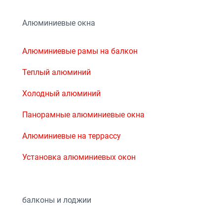
Алюминиевые окна
Алюминиевые рамы на балкон
Теплый алюминий
Холодный алюминий
Панорамные алюминиевые окна
Алюминиевые на террассу
Установка алюминиевых окон
балконы и лоджии