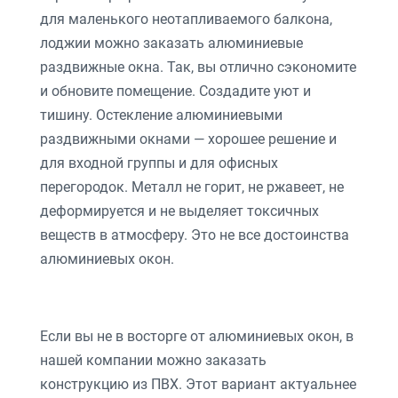
для маленького неотапливаемого балкона,
лоджии можно заказать алюминиевые
раздвижные окна. Так, вы отлично сэкономите
и обновите помещение. Создадите уют и
тишину. Остекление алюминиевыми
раздвижными окнами — хорошее решение и
для входной группы и для офисных
перегородок. Металл не горит, не ржавеет, не
деформируется и не выделяет токсичных
веществ в атмосферу. Это не все достоинства
алюминиевых окон.
Если вы не в восторге от алюминиевых окон, в
нашей компании можно заказать
конструкцию из ПВХ. Этот вариант актуальнее