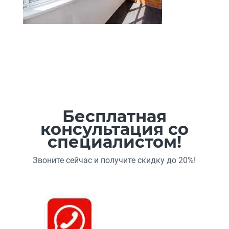
Бесплатная
консультация со
специалистом!
Звоните сейчас и получите скидку до 20%!