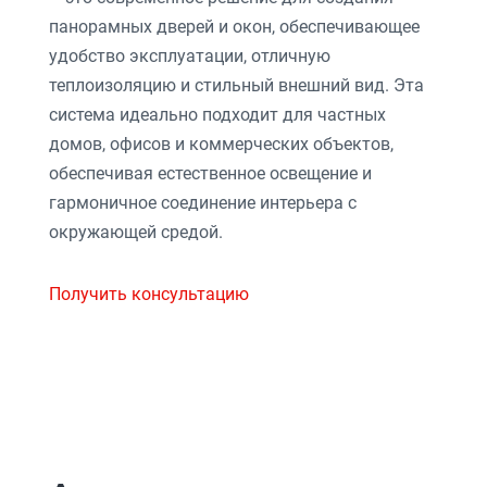
панорамных дверей и окон, обеспечивающее
удобство эксплуатации, отличную
теплоизоляцию и стильный внешний вид. Эта
система идеально подходит для частных
домов, офисов и коммерческих объектов,
обеспечивая естественное освещение и
гармоничное соединение интерьера с
окружающей средой.
Получить консультацию