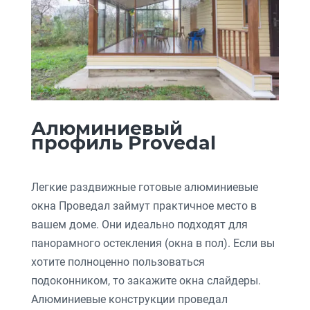
Алюминиевый
профиль Provedal
Легкие раздвижные готовые алюминиевые
окна Проведал займут практичное место в
вашем доме. Они идеально подходят для
панорамного остекления (окна в пол). Если вы
хотите полноценно пользоваться
подоконником, то закажите окна слайдеры.
Алюминиевые конструкции проведал