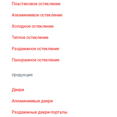
Пластиковое остекление
Алюминиевое остекление
Холодное остекление
Теплое остекление
Раздвижное остекление
Панорамное остекление
продукция
Двери
Алюминиевые двери
Раздвижные двери-порталы