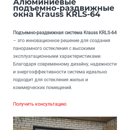
Алюминиевые
подъемно-раздвижные
окна Krauss KRLS-64
Подъемно-раздвижная система Krauss KRLS-64
– это инновационное решение для создания
панорамного остекления с высокими
эксплуатационными характеристиками.
Благодаря современному дизайну, надежности
и энергоэффективности система идеально
подходит для остекления жилых и
коммерческих помещений.
Получить консультацию