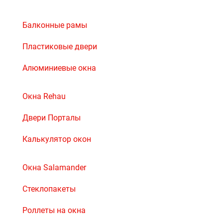
Балконные рамы
Пластиковые двери
Алюминиевые окна
Окна Rehau
Двери Порталы
Калькулятор окон
Окна Salamander
Стеклопакеты
Роллеты на окна