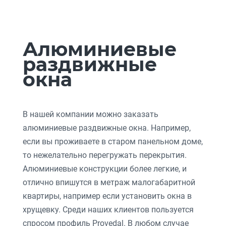
Алюминиевые
раздвижные
окна
В нашей компании можно заказать
алюминиевые раздвижные окна. Например,
если вы проживаете в старом панельном доме,
то нежелательно перегружать перекрытия.
Алюминиевые конструкции более легкие, и
отлично впишутся в метраж малогабаритной
квартиры, например если установить окна в
хрущевку. Среди наших клиентов пользуется
спросом профиль
Provedal
. В любом случае