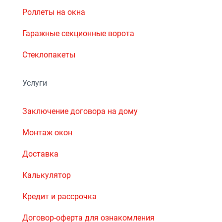
Роллеты на окна
Гаражные секционные ворота
Стеклопакеты
Услуги
Заключение договора на дому
Монтаж окон
Доставка
Калькулятор
Кредит и рассрочка
Договор-оферта для ознакомления