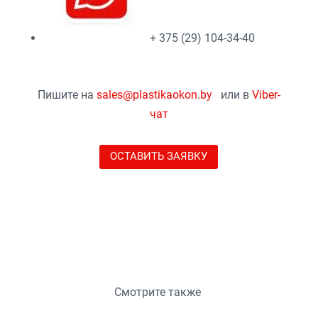
+ 375 (29) 104-34-40
Пишите на
sales@plastikaokon.by
или в
Viber-
чат
ОСТАВИТЬ ЗАЯВКУ
Смотрите также