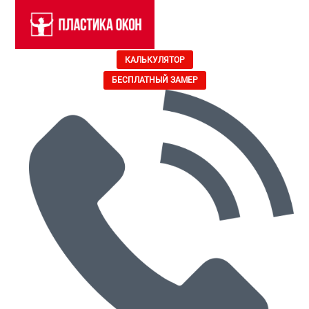
КАЛЬКУЛЯТОР
БЕСПЛАТНЫЙ ЗАМЕР